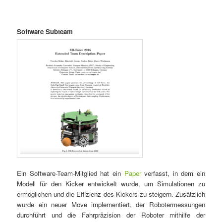
Software Subteam
Ein Software-Team-Mitglied hat ein
Paper
verfasst, in dem ein
Modell für den Kicker entwickelt wurde, um Simulationen zu
ermöglichen und die Effizienz des Kickers zu steigern. Zusätzlich
wurde ein neuer Move implementiert, der Robotermessungen
durchführt und die Fahrpräzision der Roboter mithilfe der