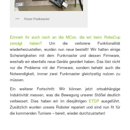
Neuer Funkmaster
Erinnert ihr euch noch an die MCon, die wir beim RoboCup
zersägt haben?
Um die verlorene Funktionalität
wiederherzustellen, wurden nun neue bestellt! Wir hatten einige
Schwierigkeiten mit dem Funkmaster und dessen Firmware,
weshalb wir ebenfalls neue Geräte geordert haben. Das löst nicht
nur die Probleme mit der Firmware, sondern behebt auch die
Notwendigkeit, immer zwei Funkmaster gleichzeitig nutzen zu
müssen.
Ein weiterer Fortschritt: Wir können jetzt ortsabhängige
Induktivität messen, was die Bewegung unserer Stößel deutlich
verbessert. Dies haben wir im diesjährigen
ETDP
ausgeführt.
Zusätzlich wurden unsere Roboter repariert und sind nun fit für
die kommenden Turniere – bereit, wieder durchzustarten!