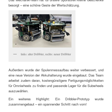
besorgt – eine schöne Geste der Wertschätzung.
links: alter Dribbler, rechts: neuer Dribbler
Außerdem wurde der Spulenmessaufbau weiter verbessert, und
eine neue Version der Akkuhalterung wurde eingebaut. Das Team
arbeitet zudem daran, kostengünstigere Fertigungsmöglichkeiten
für Omniwheels zu finden und passende Lager für die Subwheels
auszuwählen.
Ein weiteres Highlight: Ein Dribbler-Prototyp wurde
zusammengebaut – ein spannender Schritt nach vorn!