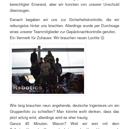
berechtigter Einwand, aber wir konnten von unserer Unschuld
überzeugen.
Danach begaben wir uns zur Sicherheitskontrolle, die wir
reibungslos hinter uns brachten. Allerdings wurde per Durchsage
eines unserer Teammitglieder zur Gepäcknachkontrolle gerufen.
Ein Vermerk für Zuhause: Wir brauchen neuen Loctite 😉
Wie lang brauchen neun angehende, deutsche Ingenieure um ein
Gruppenfoto zu schießen? Man könnte wohl denken, dass das
jetzt witzig wird, allerdings wird es eher traurig.
Ganze 45 Minuten. Warum? Weil wir erst mit dem