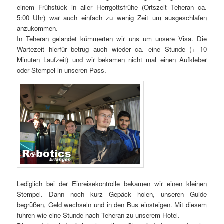
einem Frühstück in aller Herrgottsfrühe (Ortszeit Teheran ca.
5:00 Uhr) war auch einfach zu wenig Zeit um ausgeschlafen
anzukommen.
In Teheran gelandet kümmerten wir uns um unsere Visa. Die
Wartezeit hierfür betrug auch wieder ca. eine Stunde (+ 10
Minuten Laufzeit) und wir bekamen nicht mal einen Aufkleber
oder Stempel in unseren Pass.
Lediglich bei der Einreisekontrolle bekamen wir einen kleinen
Stempel. Dann noch kurz Gepäck holen, unseren Guide
begrüßen, Geld wechseln und in den Bus einsteigen. Mit diesem
fuhren wie eine Stunde nach Teheran zu unserem Hotel.