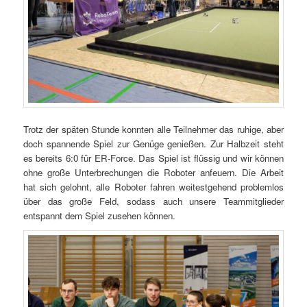
Trotz der späten Stunde konnten alle Teilnehmer das ruhige, aber
doch spannende Spiel zur Genüge genießen. Zur Halbzeit steht
es bereits 6:0 für ER-Force. Das Spiel ist flüssig und wir können
ohne große Unterbrechungen die Roboter anfeuern. Die Arbeit
hat sich gelohnt, alle Roboter fahren weitestgehend problemlos
über das große Feld, sodass auch unsere Teammitglieder
entspannt dem Spiel zusehen können.