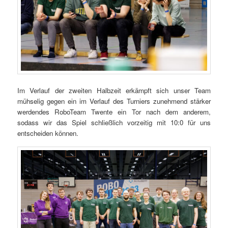
Im Verlauf der zweiten Halbzeit erkämpft sich unser Team
mühselig gegen ein im Verlauf des Turniers zunehmend stärker
werdendes RoboTeam Twente ein Tor nach dem anderem,
sodass wir das Spiel schließlich vorzeitig mit 10:0 für uns
entscheiden können.