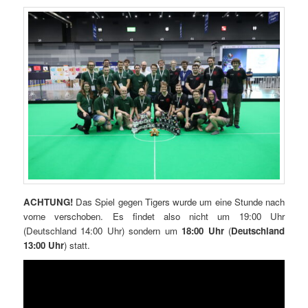
ACHTUNG!
Das Spiel gegen Tigers wurde um eine Stunde nach
vorne verschoben. Es findet also nicht um 19:00 Uhr
(Deutschland 14:00 Uhr) sondern um
18:00 Uhr
(
Deutschland
13:00 Uhr
) statt.