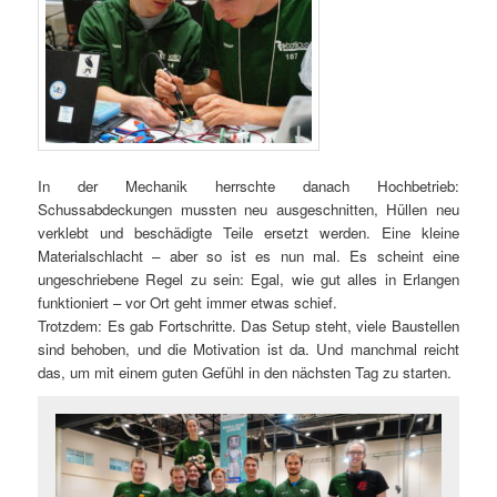
In der Mechanik herrschte danach Hochbetrieb:
Schussabdeckungen mussten neu ausgeschnitten, Hüllen neu
verklebt und beschädigte Teile ersetzt werden. Eine kleine
Materialschlacht – aber so ist es nun mal. Es scheint eine
ungeschriebene Regel zu sein: Egal, wie gut alles in Erlangen
funktioniert – vor Ort geht immer etwas schief.
Trotzdem: Es gab Fortschritte. Das Setup steht, viele Baustellen
sind behoben, und die Motivation ist da. Und manchmal reicht
das, um mit einem guten Gefühl in den nächsten Tag zu starten.