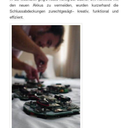
den neuen Akkus zu vermeiden, wurden kurzerhand die
Schlussabdeckungen zurechtgesägt– kreativ, funktional und
effizient.