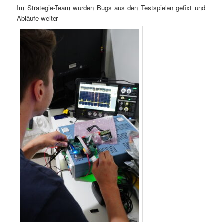
Im Strategie-Team wurden Bugs aus den Testspielen gefixt und
Abläufe weiter