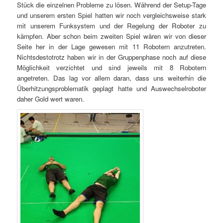
Stück die einzelnen Probleme zu lösen. Während der Setup-Tage
und unserem ersten Spiel hatten wir noch vergleichsweise stark
mit unserem Funksystem und der Regelung der Roboter zu
kämpfen. Aber schon beim zweiten Spiel wären wir von dieser
Seite her in der Lage gewesen mit 11 Robotern anzutreten.
Nichtsdestotrotz haben wir in der Gruppenphase noch auf diese
Möglichkeit verzichtet und sind jeweils mit 8 Robotern
angetreten. Das lag vor allem daran, dass uns weiterhin die
Überhitzungsproblematik geplagt hatte und Auswechselroboter
daher Gold wert waren.