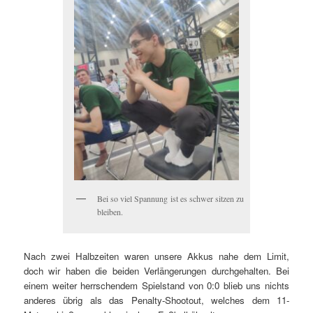
Bei so viel Spannung ist es schwer sitzen zu
bleiben.
Nach zwei Halbzeiten waren unsere Akkus nahe dem Limit,
doch wir haben die beiden Verlängerungen durchgehalten. Bei
einem weiter herrschendem Spielstand von 0:0 blieb uns nichts
anderes übrig als das Penalty-Shootout, welches dem 11-