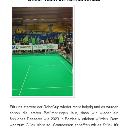
Für uns startete der RoboCup wieder recht holprig und es wurden
schon die ersten Befürchtungen laut, dass wir wieder ein
ähnliches Desaster wie 2023 in Bordeaux erleben würden. Dem
war zum Glück nicht so. Stattdessen schafften wir es Stück für