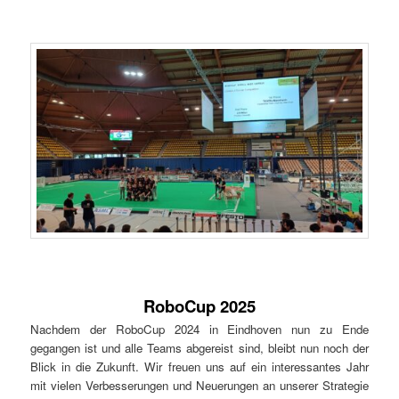
RoboCup 2025
Nachdem der RoboCup 2024 in Eindhoven nun zu Ende
gegangen ist und alle Teams abgereist sind, bleibt nun noch der
Blick in die Zukunft. Wir freuen uns auf ein interessantes Jahr
mit vielen Verbesserungen und Neuerungen an unserer Strategie