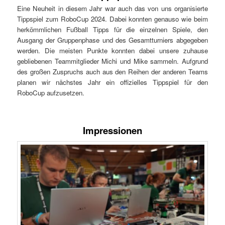
Eine Neuheit in diesem Jahr war auch das von uns organisierte
Tippspiel zum RoboCup 2024. Dabei konnten genauso wie beim
herkömmlichen Fußball Tipps für die einzelnen Spiele, den
Ausgang der Gruppenphase und des Gesamtturniers abgegeben
werden. Die meisten Punkte konnten dabei unsere zuhause
gebliebenen Teammitglieder Michi und Mike sammeln. Aufgrund
des großen Zuspruchs auch aus den Reihen der anderen Teams
planen wir nächstes Jahr ein offizielles Tippspiel für den
RoboCup aufzusetzen.
Impressionen