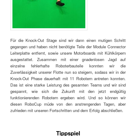
Für die Knock-Out Stage sind wir dann einen mutigen Schritt
gegangen und haben nicht benötigte Teile der Module Connector
Leiterplatte entfernt, sowie unsere Motorboards mit Kühlkörpern
ausgestattet. Zusammen mit einer gnadenlosen Jagd auf
einzelne fehlerhafte Roboterbauteile konnten wir die
Zuverlässigkeit unserer Flotte nun so steigern, sodass wir in der
Knock-Out Phase dauerhaft mit 11 Robotern antreten konnten.
Das ist eine starke Leistung des gesamten Teams und wir sind
gespannt, wie sich die Zukunft mit den jetzt endgültig
funktionierenden Robotern ergeben wird. Und so können wir
diesen RoboCup müde von den anstrengenden Tagen, aber
zufrieden mit unseren Fortschritten und dem Erfolg abschließen.
Tippspiel